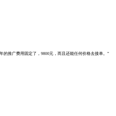
的推广费用固定了，9800元，而且还能任何价格去接单。”