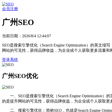
会员注册
广州SEO
当前日期：2026/8/4 12:44:07
SEO是搜索引擎优化（Search Engine Optimiza
网站的可见性，获得品牌收益，为企业或个人获取更多流量和
登录系统
广州SEO优化
一、SEO是搜索引擎优化（Search Engine Opti
的是提升网站的可见性，获得品牌收益，为企业或个人获取更
二、搜索引擎优化：简称SEO，也就是Search Engin