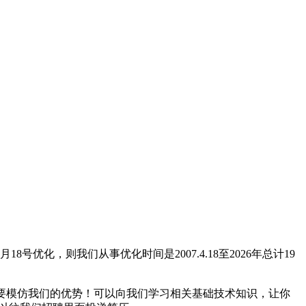
18号优化，则我们从事优化时间是2007.4.18至2026年总计19
不要模仿我们的优势！可以向我们学习相关基础技术知识，让你