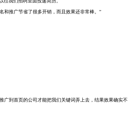
可以往我们招聘里面投递简历。
名和推广节省了很多开销，而且效果还非常棒。”
名推广到首页的公司才能把我们关键词弄上去，结果效果确实不