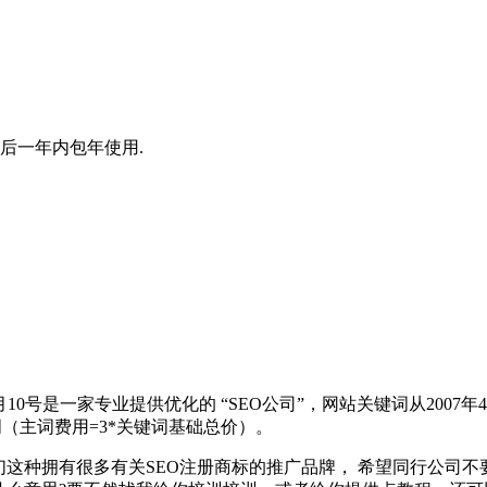
后一年内包年使用.
月10号是一家专业提供优化的 “SEO公司”，网站关键词从2007年4月
词（主词费用=3*关键词基础总价）。
我们这种拥有很多有关SEO注册商标的推广品牌， 希望同行公司