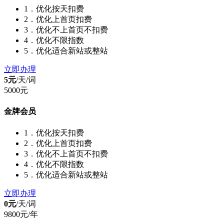
1．优化按天扣费
2．优化上首页扣费
3．优化不上首页不扣费
4．优化不限指数
5．优化适合新站或整站
立即办理
5元
/天/
词
5000元
金牌会员
1．优化按天扣费
2．优化上首页扣费
3．优化不上首页不扣费
4．优化不限指数
5．优化适合新站或整站
立即办理
0元
/天/
词
9800元/年