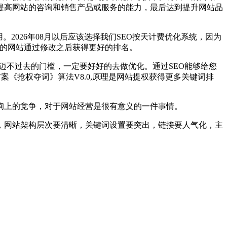
提高网站的咨询和销售产品或服务的能力，最后达到提升网站品
2026年08月以后应该选择我们SEO按天计费优化系统，因为
你的网站通过修改之后获得更好的排名。
迈不过去的门槛，一定要好好的去做优化。通过SEO能够给您
方案《抢权夺词》算法V8.0,原理是网站提权获得更多关键词排
询上的竞争，对于网站经营是很有意义的一件事情。
，网站架构层次要清晰，关键词设置要突出，链接要人气化，主