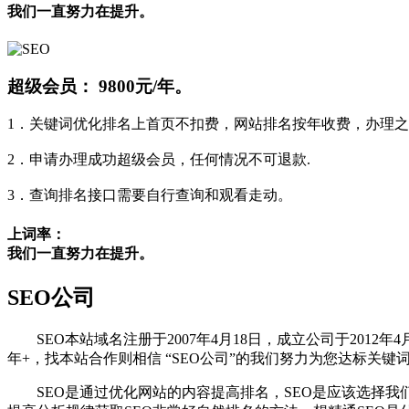
我们一直努力在提升。
超级会员：
9800元/年。
1．关键词优化排名上首页不扣费，网站排名按年收费，办理之
2．申请办理成功超级会员，任何情况不可退款.
3．查询排名接口需要自行查询和观看走动。
上词率：
我们一直努力在提升。
SEO公司
SEO本站域名注册于2007年4月18日，成立公司于2012年4
年+，找本站合作则相信 “SEO公司”的我们努力为您达标关键
SEO是通过优化网站的内容提高排名，SEO是应该选择