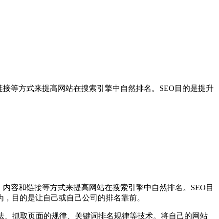
构、内容和链接等方式来提高网站在搜索引擎中自然排名。SEO目的是提升
化网站结构、内容和链接等方式来提高网站在搜索引擎中自然排名。SEO目
为，目的是让自己或自己公司的排名靠前。
搜索引擎算法、抓取页面的规律、关键词排名规律等技术。将自己的网站