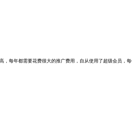
常高，每年都需要花费很大的推广费用，自从使用了超级会员，每年