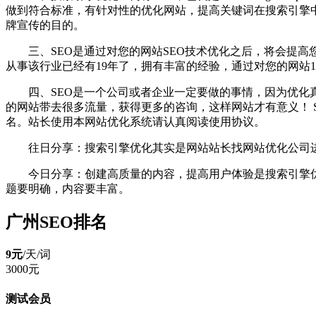
做到符合标准，有针对性的优化网站，提高关键词在搜索引擎
牌宣传的目的。
三、SEO是通过对您的网站SEO技术优化之后，将会提高
从事该行业已经有19年了，拥有丰富的经验，通过对您的网站
四、SEO是一个公司或者企业一定要做的事情，因为优化
的网站带去很多流量，获得更多的咨询，这样网站才有意义！ SEO
名。站长使用本网站优化系统请认真阅读使用协议。
往日分享：搜索引擎优化其实是网站站长找网站优化公司
今日分享：创建高质量的内容，提高用户体验是搜索引擎
题要明确，内容要丰富。
广州SEO排名
9元
/天/
词
3000元
测试会员