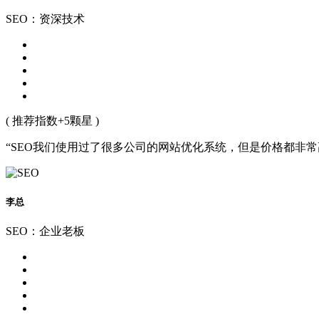
SEO：资深技术
( 推荐指数+5颗星 )
“SEO我们使用过了很多公司的网站优化系统，但是价格都非
李总
SEO：企业老板