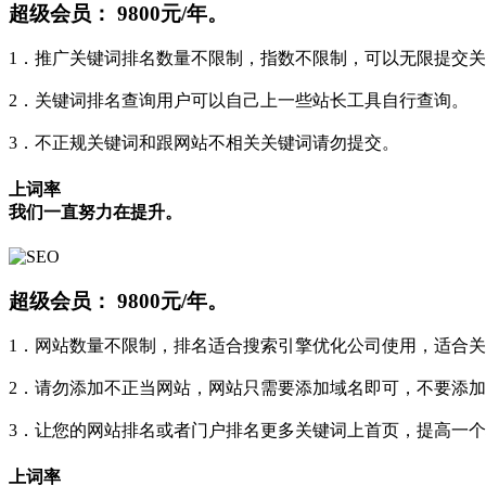
超级会员：
9800元/年。
1．推广关键词排名数量不限制，指数不限制，可以无限提交
2．关键词排名查询用户可以自己上一些站长工具自行查询。
3．不正规关键词和跟网站不相关关键词请勿提交。
上词率
我们一直努力在提升。
超级会员：
9800元/年。
1．网站数量不限制，排名适合搜索引擎优化公司使用，适合
2．请勿添加不正当网站，网站只需要添加域名即可，不要添加
3．让您的网站排名或者门户排名更多关键词上首页，提高一个
上词率