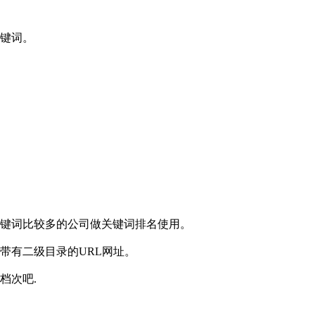
关键词。
关键词比较多的公司做关键词排名使用。
带有二级目录的URL网址。
档次吧.