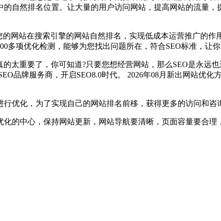
中的自然排名位置。让大量的用户访问网站，提高网站的流量，
您的网站在搜索引擎的网站自然排名，实现低成本运营推广的作用。
100多项优化检测，能够为您找出问题所在，符合SEO标准，让
真的太重要了，你可知道?只要您想经营网站，那么SEO是永远也
品牌服务商，开启SEO8.0时代。 2026年08月新出网站优化
进行优化，为了实现自己的网站排名前移，获得更多的访问和咨
优化的中心，保持网站更新，网站导航要清晰，页面容量要合理