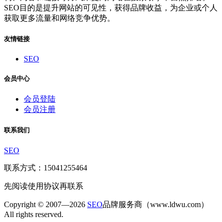
SEO目的是提升网站的可见性，获得品牌收益，为企业或个人
获取更多流量和网络竞争优势。
友情链接
SEO
会员中心
会员登陆
会员注册
联系我们
SEO
联系方式：15041255464
先阅读使用协议再联系
Copyright © 2007—2026
SEO
品牌服务商（www.ldwu.com）
All rights reserved.