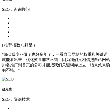
SEO：咨询顾问
( 推荐指数+5颗星 )
“SEO我专业做了也好多年了，一看自己网站的权重和关键词
就能看出来，优化效果非常不错，因为我们只相信把自己网站
排名推广到首页的公司才能把我们关键词弄上去，结果效果确
实不错。”
赵先生
SEO：资深技术