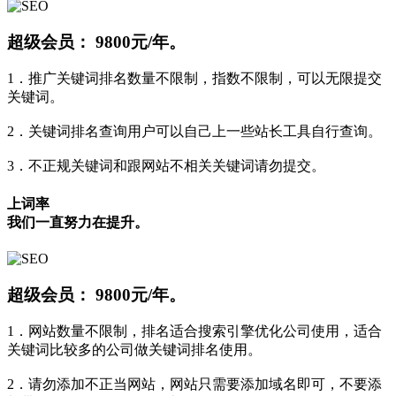
超级会员：
9800元/年。
1．推广关键词排名数量不限制，指数不限制，可以无限提交
关键词。
2．关键词排名查询用户可以自己上一些站长工具自行查询。
3．不正规关键词和跟网站不相关关键词请勿提交。
上词率
我们一直努力在提升。
超级会员：
9800元/年。
1．网站数量不限制，排名适合搜索引擎优化公司使用，适合
关键词比较多的公司做关键词排名使用。
2．请勿添加不正当网站，网站只需要添加域名即可，不要添