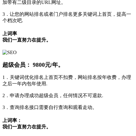
加带有二级目录的URL网址。
3．让您的网站排名或者门户排名更多关键词上首页，提高一
个档次吧.
上词率
我们一直努力在提升。
超级会员：
9800元/年。
1．关键词优化排名上首页不扣费，网站排名按年收费，办理
之后一年内包年使用.
2．申请办理成功超级会员，任何情况不可退款.
3．查询排名接口需要自行查询和观看走动。
上词率：
我们一直努力在提升。