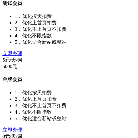
测试会员
1．优化按天扣费
2．优化上首页扣费
3．优化不上首页不扣费
4．优化不限指数
5．优化适合新站或整站
立即办理
5元
/天/
词
5000元
金牌会员
1．优化按天扣费
2．优化上首页扣费
3．优化不上首页不扣费
4．优化不限指数
5．优化适合新站或整站
立即办理
0元
/天/
词