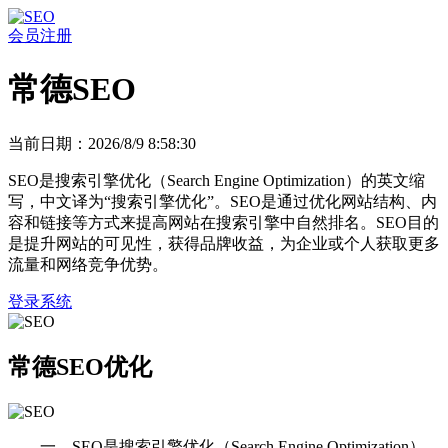
会员注册
常德SEO
当前日期：2026/8/9 8:58:30
SEO是搜索引擎优化（Search Engine Optimization）的英文缩
写，中文译为“搜索引擎优化”。SEO是通过优化网站结构、内
容和链接等方式来提高网站在搜索引擎中自然排名。SEO目的
是提升网站的可见性，获得品牌收益，为企业或个人获取更多
流量和网络竞争优势。
登录系统
常德SEO优化
一、SEO是搜索引擎优化（Search Engine Optimization）