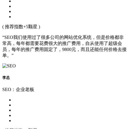
( 推荐指数+5颗星 )
“SEO我们使用过了很多公司的网站优化系统，但是价格都非
常高，每年都需要花费很大的推广费用，自从使用了超级会
员，每年的推广费用固定了，9800元，而且还能任何价格去接
单。”
李总
SEO：企业老板