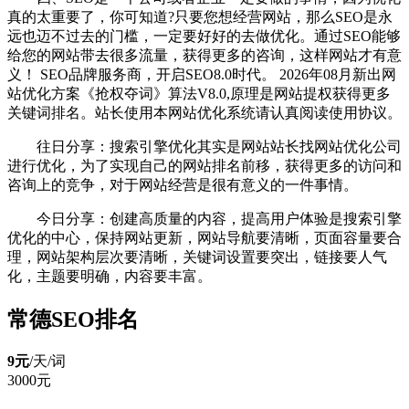
真的太重要了，你可知道?只要您想经营网站，那么SEO是永
远也迈不过去的门槛，一定要好好的去做优化。通过SEO能够
给您的网站带去很多流量，获得更多的咨询，这样网站才有意
义！ SEO品牌服务商，开启SEO8.0时代。 2026年08月新出网
站优化方案《抢权夺词》算法V8.0,原理是网站提权获得更多
关键词排名。站长使用本网站优化系统请认真阅读使用协议。
往日分享：搜索引擎优化其实是网站站长找网站优化公司
进行优化，为了实现自己的网站排名前移，获得更多的访问和
咨询上的竞争，对于网站经营是很有意义的一件事情。
今日分享：创建高质量的内容，提高用户体验是搜索引擎
优化的中心，保持网站更新，网站导航要清晰，页面容量要合
理，网站架构层次要清晰，关键词设置要突出，链接要人气
化，主题要明确，内容要丰富。
常德SEO排名
9元
/天/
词
3000元