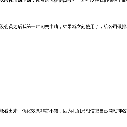
找我给你培训培训，或者给你提供点教程，还可以往我们招聘里
超级会员之后我第一时间去申请，结果就立刻使用了，给公司做排
就能看出来，优化效果非常不错，因为我们只相信把自己网站排