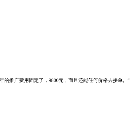
的推广费用固定了，9800元，而且还能任何价格去接单。”