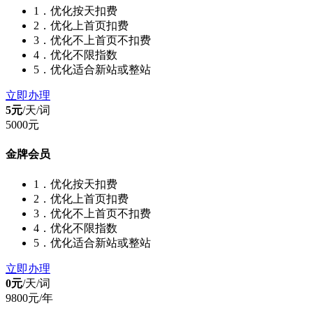
1．优化按天扣费
2．优化上首页扣费
3．优化不上首页不扣费
4．优化不限指数
5．优化适合新站或整站
立即办理
5元
/天/
词
5000元
金牌会员
1．优化按天扣费
2．优化上首页扣费
3．优化不上首页不扣费
4．优化不限指数
5．优化适合新站或整站
立即办理
0元
/天/
词
9800元/年