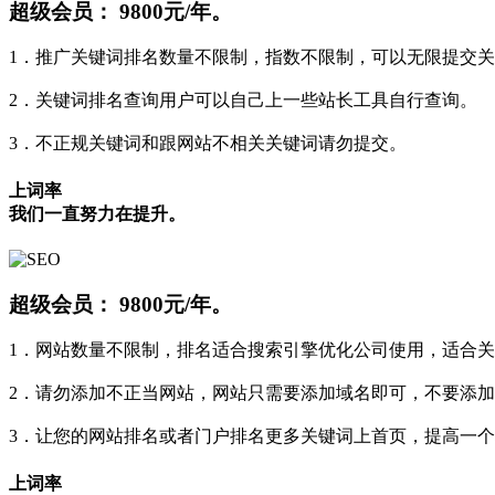
超级会员：
9800元/年。
1．推广关键词排名数量不限制，指数不限制，可以无限提交
2．关键词排名查询用户可以自己上一些站长工具自行查询。
3．不正规关键词和跟网站不相关关键词请勿提交。
上词率
我们一直努力在提升。
超级会员：
9800元/年。
1．网站数量不限制，排名适合搜索引擎优化公司使用，适合
2．请勿添加不正当网站，网站只需要添加域名即可，不要添加
3．让您的网站排名或者门户排名更多关键词上首页，提高一个
上词率