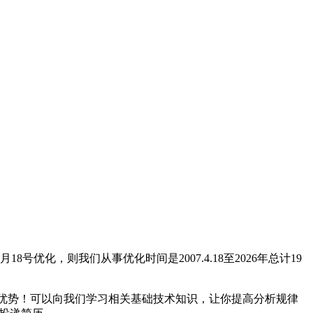
18号优化，则我们从事优化时间是2007.4.18至2026年总计19
的优势！可以向我们学习相关基础技术知识，让你提高分析规律