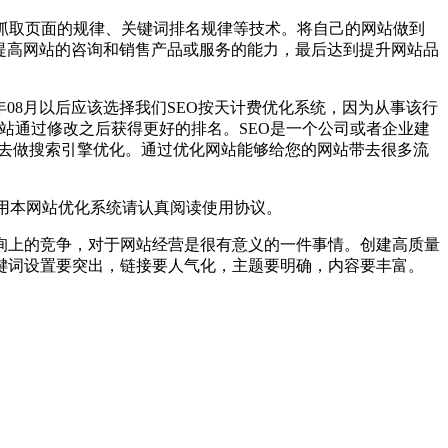
引擎算法、抓取页面的规律、关键词排名规律等技术。将自己的网站做到
提高网站的咨询和销售产品或服务的能力，最后达到提升网站品
年08月以后应该选择我们SEO按天计费优化系统，因为从事该行
网站通过修改之后获得更好的排名。SEO是一个公司或者企业建
的去做搜索引擎优化。通过优化网站能够给您的网站带去很多流
长使用本网站优化系统请认真阅读使用协议。
询上的竞争，对于网站经营是很有意义的一件事情。创建高质量
键词设置要突出，链接要人气化，主题要明确，内容要丰富。