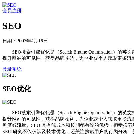
会员注册
SEO
日期：2007年4月18日
SEO搜索引擎优化是（Search Engine Optimi
提升网站的可见性，获得品牌收益，为企业或个人获取更多流
登录系统
SEO优化
SEO搜索引擎优化是（Search Engine Optimi
提升网站的可见性，获得品牌收益，为企业或个人获取更多流量
见度或流量。SEO 具有低成本和长期都有效的优势，但受搜
SEO 研究不仅仅涉及技术优化，还关注搜索用户的行为分析