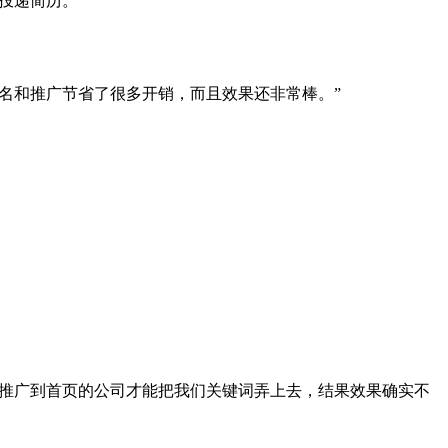
面投递简历。
名和推广节省了很多开销，而且效果还非常棒。”
名推广到首页的公司才能把我们关键词弄上去，结果效果确实不