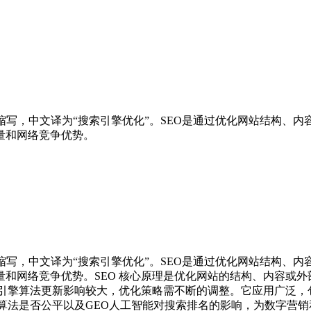
zation）的英文缩写，中文译为“搜索引擎优化”。SEO是通过优化网
量和网络竞争优势。
zation）的英文缩写，中文译为“搜索引擎优化”。SEO是通过优化网
和网络竞争优势。SEO 核心原理是优化网站的结构、内容或
索引擎算法更新影响较大，优化策略需不断的调整。它应用广泛
、算法是否公平以及GEO人工智能对搜索排名的影响，为数字营