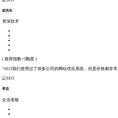
赵先生
资深技术
( 推荐指数+5颗星 )
“SEO我们使用过了很多公司的网站优化系统，但是价格都非
李总
企业老板