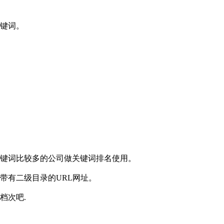
关键词。
关键词比较多的公司做关键词排名使用。
带有二级目录的URL网址。
档次吧.