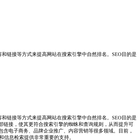
站结构、内容和链接等方式来提高网站在搜索引擎中自然排名。SEO目的是
站结构、内容和链接等方式来提高网站在搜索引擎中自然排名。SEO目的是
外部链接，使其更符合搜索引擎的蜘蛛和查询规则，从而提升可
，包含电子商务、品牌企业推广、内容营销等很多领域。目前，
销和信息检索提供非常重要的支持。