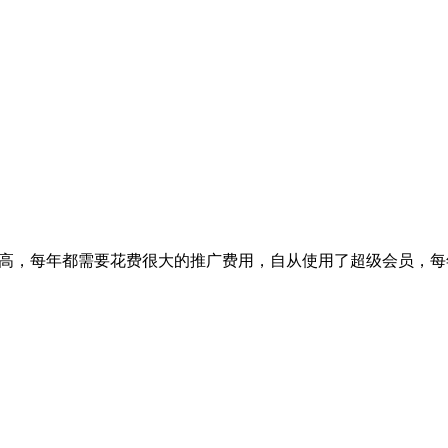
常高，每年都需要花费很大的推广费用，自从使用了超级会员，每年