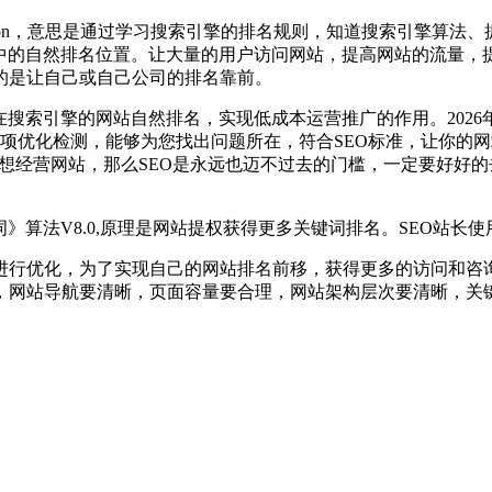
Optimization，意思是通过学习搜索引擎的排名规则，知道搜索
擎中的自然排名位置。让大量的用户访问网站，提高网站的流量，
的是让自己或自己公司的排名靠前。
搜索引擎的网站自然排名，实现低成本运营推广的作用。2026
多项优化检测，能够为您找出问题所在，符合SEO标准，让你的
您想经营网站，那么SEO是永远也迈不过去的门槛，一定要好好
夺词》算法V8.0,原理是网站提权获得更多关键词排名。SEO站
进行优化，为了实现自己的网站排名前移，获得更多的访问和咨
，网站导航要清晰，页面容量要合理，网站架构层次要清晰，关