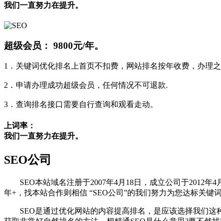
我们一直努力在提升。
超级会员：
9800元/年。
1．关键词优化排名上首页不扣费，网站排名按年收费，办理之
2．申请办理成功超级会员，任何情况不可退款.
3．查询排名接口需要自行查询和观看走动。
上词率：
我们一直努力在提升。
SEO公司
SEO本站域名注册于2007年4月18日，成立公司于2012年4
年+，找本站合作则相信 “SEO公司”的我们努力为您达标关键
SEO是通过优化网站的内容提高排名，是应该选择我们这