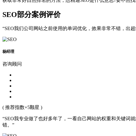
获取非常好自然排名的方法，想精通SEO是什么意思?要不然
SEO部分案例评价
“SEO我们公司网站之前使用的单词优化，效果非常不错，出
杨经理
咨询顾问
( 推荐指数+5颗星 )
“SEO我专业做了也好多年了，一看自己网站的权重和关键词
错。”