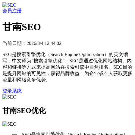
会员注册
甘南SEO
当前日期：2026/8/4 12:44:02
SEO是搜索引擎优化（Search Engine Optimization）的英文缩
写，中文译为“搜索引擎优化”。SEO是通过优化网站结构、内
容和链接等方式来提高网站在搜索引擎中自然排名。SEO目的
是提升网站的可见性，获得品牌收益，为企业或个人获取更多
流量和网络竞争优势。
登录系统
甘南SEO优化
一、SEO是搜索引擎优化（Search Engine Optimization）