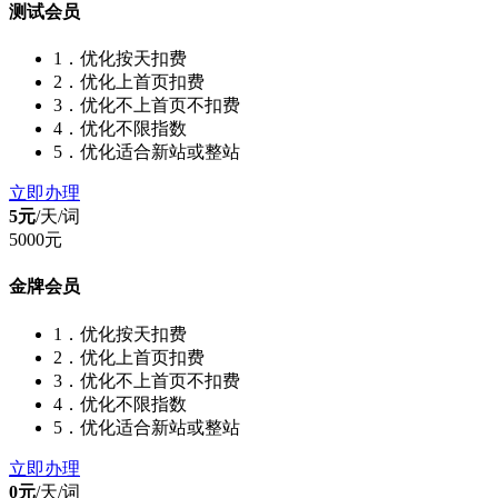
测试会员
1．优化按天扣费
2．优化上首页扣费
3．优化不上首页不扣费
4．优化不限指数
5．优化适合新站或整站
立即办理
5元
/天/
词
5000元
金牌会员
1．优化按天扣费
2．优化上首页扣费
3．优化不上首页不扣费
4．优化不限指数
5．优化适合新站或整站
立即办理
0元
/天/
词