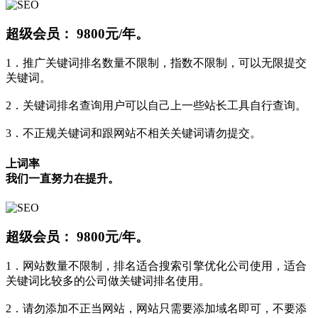
超级会员：
9800元/年。
1．推广关键词排名数量不限制，指数不限制，可以无限提交
关键词。
2．关键词排名查询用户可以自己上一些站长工具自行查询。
3．不正规关键词和跟网站不相关关键词请勿提交。
上词率
我们一直努力在提升。
超级会员：
9800元/年。
1．网站数量不限制，排名适合搜索引擎优化公司使用，适合
关键词比较多的公司做关键词排名使用。
2．请勿添加不正当网站，网站只需要添加域名即可，不要添