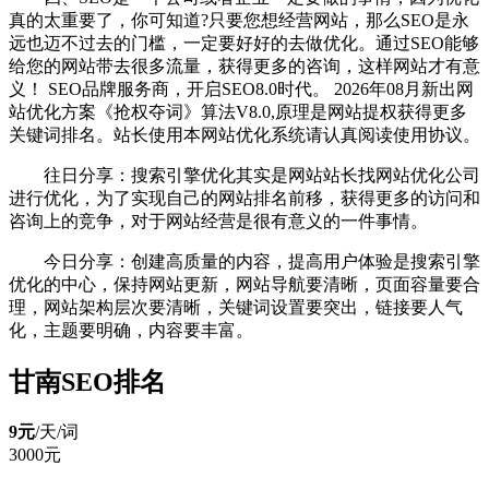
真的太重要了，你可知道?只要您想经营网站，那么SEO是永
远也迈不过去的门槛，一定要好好的去做优化。通过SEO能够
给您的网站带去很多流量，获得更多的咨询，这样网站才有意
义！ SEO品牌服务商，开启SEO8.0时代。 2026年08月新出网
站优化方案《抢权夺词》算法V8.0,原理是网站提权获得更多
关键词排名。站长使用本网站优化系统请认真阅读使用协议。
往日分享：搜索引擎优化其实是网站站长找网站优化公司
进行优化，为了实现自己的网站排名前移，获得更多的访问和
咨询上的竞争，对于网站经营是很有意义的一件事情。
今日分享：创建高质量的内容，提高用户体验是搜索引擎
优化的中心，保持网站更新，网站导航要清晰，页面容量要合
理，网站架构层次要清晰，关键词设置要突出，链接要人气
化，主题要明确，内容要丰富。
甘南SEO排名
9元
/天/
词
3000元