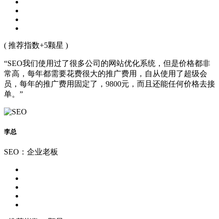
( 推荐指数+5颗星 )
“SEO我们使用过了很多公司的网站优化系统，但是价格都非
常高，每年都需要花费很大的推广费用，自从使用了超级会
员，每年的推广费用固定了，9800元，而且还能任何价格去接
单。”
李总
SEO：企业老板