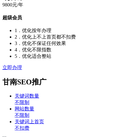
9800元/年
超级会员
1．优化按年办理
2．优化上不上首页都不扣费
3．优化不保证任何效果
4．优化不限指数
5．优化适合整站
立即办理
甘南SEO推广
关键词数量
不限制
网站数量
不限制
关键词上首页
不扣费