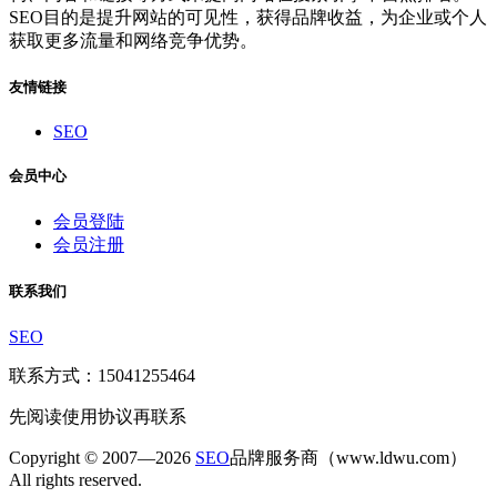
SEO目的是提升网站的可见性，获得品牌收益，为企业或个人
获取更多流量和网络竞争优势。
友情链接
SEO
会员中心
会员登陆
会员注册
联系我们
SEO
联系方式：15041255464
先阅读使用协议再联系
Copyright © 2007—2026
SEO
品牌服务商（www.ldwu.com）
All rights reserved.