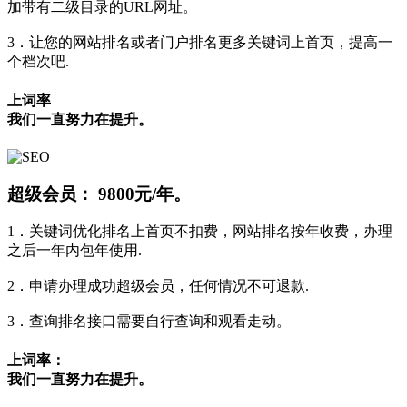
加带有二级目录的URL网址。
3．让您的网站排名或者门户排名更多关键词上首页，提高一
个档次吧.
上词率
我们一直努力在提升。
超级会员：
9800元/年。
1．关键词优化排名上首页不扣费，网站排名按年收费，办理
之后一年内包年使用.
2．申请办理成功超级会员，任何情况不可退款.
3．查询排名接口需要自行查询和观看走动。
上词率：
我们一直努力在提升。