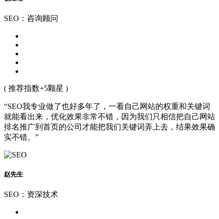
SEO：咨询顾问
( 推荐指数+5颗星 )
“SEO我专业做了也好多年了，一看自己网站的权重和关键词
就能看出来，优化效果非常不错，因为我们只相信把自己网站
排名推广到首页的公司才能把我们关键词弄上去，结果效果确
实不错。”
赵先生
SEO：资深技术