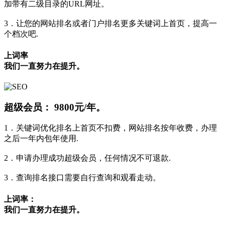
加带有二级目录的URL网址。
3．让您的网站排名或者门户排名更多关键词上首页，提高一
个档次吧.
上词率
我们一直努力在提升。
超级会员：
9800元/年。
1．关键词优化排名上首页不扣费，网站排名按年收费，办理
之后一年内包年使用.
2．申请办理成功超级会员，任何情况不可退款.
3．查询排名接口需要自行查询和观看走动。
上词率：
我们一直努力在提升。