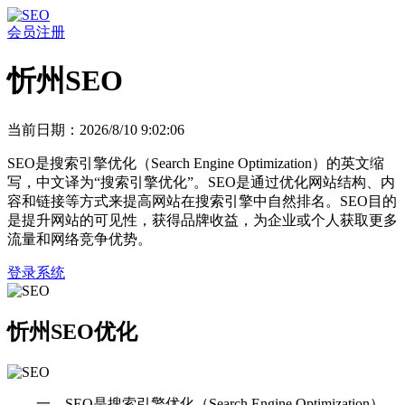
会员注册
忻州SEO
当前日期：2026/8/10 9:02:06
SEO是搜索引擎优化（Search Engine Optimization）的英文缩
写，中文译为“搜索引擎优化”。SEO是通过优化网站结构、内
容和链接等方式来提高网站在搜索引擎中自然排名。SEO目的
是提升网站的可见性，获得品牌收益，为企业或个人获取更多
流量和网络竞争优势。
登录系统
忻州SEO优化
一、SEO是搜索引擎优化（Search Engine Optimization）