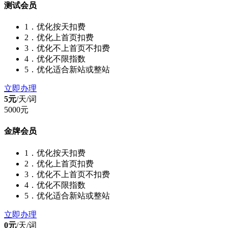
测试会员
1．优化按天扣费
2．优化上首页扣费
3．优化不上首页不扣费
4．优化不限指数
5．优化适合新站或整站
立即办理
5元
/天/
词
5000元
金牌会员
1．优化按天扣费
2．优化上首页扣费
3．优化不上首页不扣费
4．优化不限指数
5．优化适合新站或整站
立即办理
0元
/天/
词