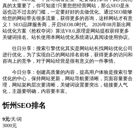
真的太重要了，你可知道?只要您想经营网站，那么SEO是永
远也迈不过去的门槛，一定要好好的去做优化。通过SEO能够
给您的网站带去很多流量，获得更多的咨询，这样网站才有意
义！ SEO品牌服务商，开启SEO8.0时代。 2026年08月新出网
站优化方案《抢权夺词》算法V8.0,原理是网站提权获得更多
关键词排名。站长使用本网站优化系统请认真阅读使用协议。
往日分享：搜索引擎优化其实是网站站长找网站优化公司
进行优化，为了实现自己的网站排名前移，获得更多的访问和
咨询上的竞争，对于网站经营是很有意义的一件事情。
今日分享：创建高质量的内容，提高用户体验是搜索引擎
优化的中心，保持网站更新，网站导航要清晰，页面容量要合
理，网站架构层次要清晰，关键词设置要突出，链接要人气
化，主题要明确，内容要丰富。
忻州SEO排名
9元
/天/
词
3000元