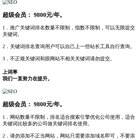
超级会员：
9800元/年。
1．推广关键词排名数量不限制，指数不限制，可以无限提交
关键词。
2．关键词排名查询用户可以自己上一些站长工具自行查询。
3．不正规关键词和跟网站不相关关键词请勿提交。
上词率
我们一直努力在提升。
超级会员：
9800元/年。
1．网站数量不限制，排名适合搜索引擎优化公司使用，适合
关键词比较多的公司做关键词排名使用。
2．请勿添加不正当网站，网站只需要添加域名即可，不要添