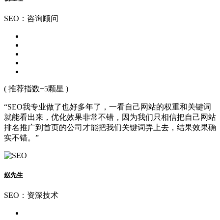
SEO：咨询顾问
( 推荐指数+5颗星 )
“SEO我专业做了也好多年了，一看自己网站的权重和关键词
就能看出来，优化效果非常不错，因为我们只相信把自己网站
排名推广到首页的公司才能把我们关键词弄上去，结果效果确
实不错。”
赵先生
SEO：资深技术