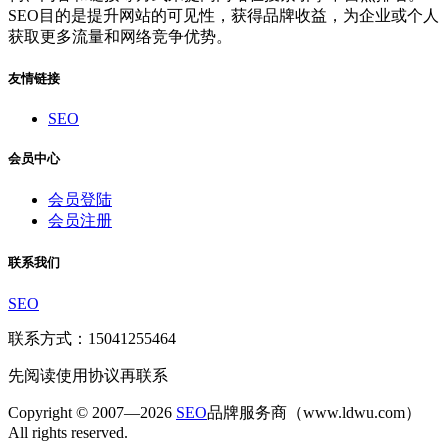
SEO目的是提升网站的可见性，获得品牌收益，为企业或个人
获取更多流量和网络竞争优势。
友情链接
SEO
会员中心
会员登陆
会员注册
联系我们
SEO
联系方式：15041255464
先阅读使用协议再联系
Copyright © 2007—2026
SEO
品牌服务商（www.ldwu.com）
All rights reserved.