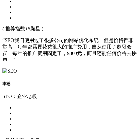
( 推荐指数+5颗星 )
“SEO我们使用过了很多公司的网站优化系统，但是价格都非
常高，每年都需要花费很大的推广费用，自从使用了超级会
员，每年的推广费用固定了，9800元，而且还能任何价格去接
单。”
李总
SEO：企业老板