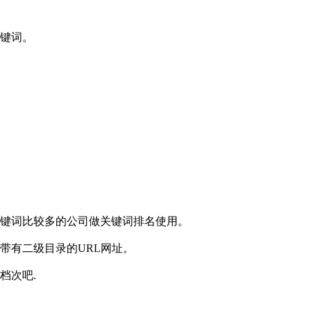
关键词。
关键词比较多的公司做关键词排名使用。
带有二级目录的URL网址。
档次吧.