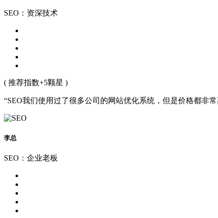
SEO：资深技术
( 推荐指数+5颗星 )
“SEO我们使用过了很多公司的网站优化系统，但是价格都非
李总
SEO：企业老板