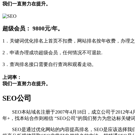
我们一直努力在提升。
超级会员：
9800元/年。
1．关键词优化排名上首页不扣费，网站排名按年收费，办理之
2．申请办理成功超级会员，任何情况不可退款.
3．查询排名接口需要自行查询和观看走动。
上词率：
我们一直努力在提升。
SEO公司
SEO本站域名注册于2007年4月18日，成立公司于2012年4
年+，找本站合作则相信 “SEO公司”的我们努力为您达标关键
SEO是通过优化网站的内容提高排名，SEO是应该选择