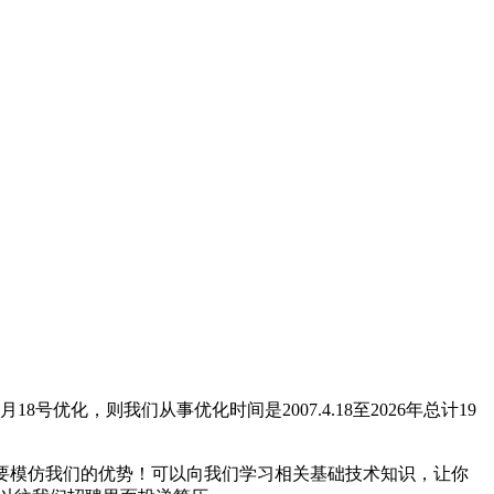
18号优化，则我们从事优化时间是2007.4.18至2026年总计19
不要模仿我们的优势！可以向我们学习相关基础技术知识，让你