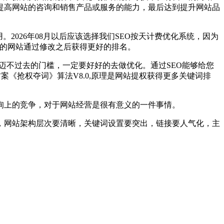
提高网站的咨询和销售产品或服务的能力，最后达到提升网站品
2026年08月以后应该选择我们SEO按天计费优化系统，因为
你的网站通过修改之后获得更好的排名。
迈不过去的门槛，一定要好好的去做优化。通过SEO能够给您
方案《抢权夺词》算法V8.0,原理是网站提权获得更多关键词排
询上的竞争，对于网站经营是很有意义的一件事情。
，网站架构层次要清晰，关键词设置要突出，链接要人气化，主