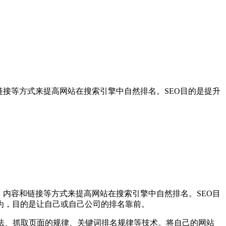
构、内容和链接等方式来提高网站在搜索引擎中自然排名。SEO目的是提升
化网站结构、内容和链接等方式来提高网站在搜索引擎中自然排名。SEO目
为，目的是让自己或自己公司的排名靠前。
搜索引擎算法、抓取页面的规律、关键词排名规律等技术。将自己的网站