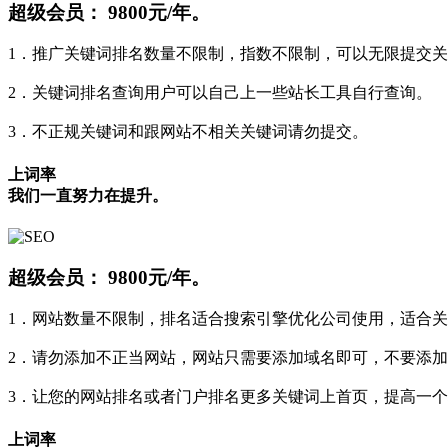
超级会员：
9800元/年。
1．推广关键词排名数量不限制，指数不限制，可以无限提交
2．关键词排名查询用户可以自己上一些站长工具自行查询。
3．不正规关键词和跟网站不相关关键词请勿提交。
上词率
我们一直努力在提升。
超级会员：
9800元/年。
1．网站数量不限制，排名适合搜索引擎优化公司使用，适合
2．请勿添加不正当网站，网站只需要添加域名即可，不要添加
3．让您的网站排名或者门户排名更多关键词上首页，提高一个
上词率