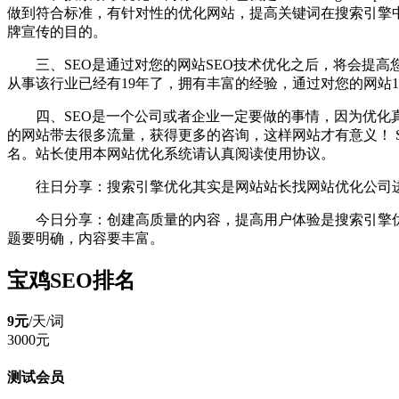
做到符合标准，有针对性的优化网站，提高关键词在搜索引擎
牌宣传的目的。
三、SEO是通过对您的网站SEO技术优化之后，将会提高
从事该行业已经有19年了，拥有丰富的经验，通过对您的网站
四、SEO是一个公司或者企业一定要做的事情，因为优化
的网站带去很多流量，获得更多的咨询，这样网站才有意义！ SEO
名。站长使用本网站优化系统请认真阅读使用协议。
往日分享：搜索引擎优化其实是网站站长找网站优化公司
今日分享：创建高质量的内容，提高用户体验是搜索引擎
题要明确，内容要丰富。
宝鸡SEO排名
9元
/天/
词
3000元
测试会员