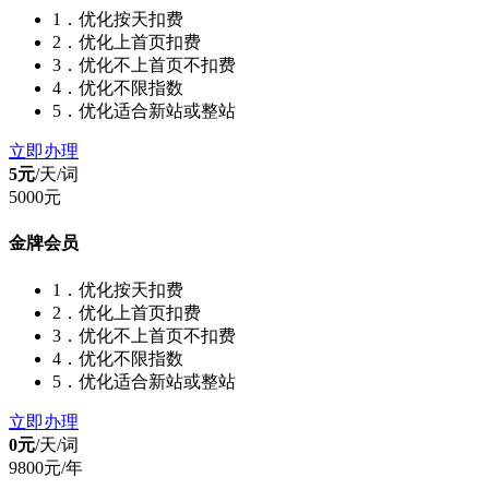
1．优化按天扣费
2．优化上首页扣费
3．优化不上首页不扣费
4．优化不限指数
5．优化适合新站或整站
立即办理
5元
/天/
词
5000元
金牌会员
1．优化按天扣费
2．优化上首页扣费
3．优化不上首页不扣费
4．优化不限指数
5．优化适合新站或整站
立即办理
0元
/天/
词
9800元/年