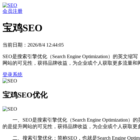
会员注册
宝鸡SEO
当前日期：2026/8/4 12:44:05
SEO是搜索引擎优化（Search Engine Optimiza
网站的可见性，获得品牌收益，为企业或个人获取更多流量和
登录系统
宝鸡SEO优化
一、SEO是搜索引擎优化（Search Engine Opti
的是提升网站的可见性，获得品牌收益，为企业或个人获取更
二、搜索引擎优化：简称SEO，也就是Search Engin