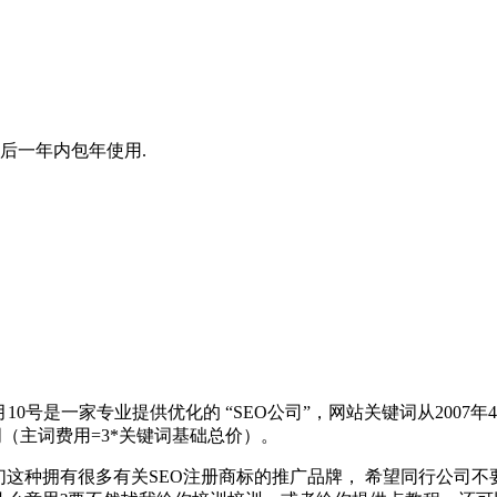
后一年内包年使用.
月10号是一家专业提供优化的 “SEO公司”，网站关键词从2007年4月
词（主词费用=3*关键词基础总价）。
我们这种拥有很多有关SEO注册商标的推广品牌， 希望同行公司