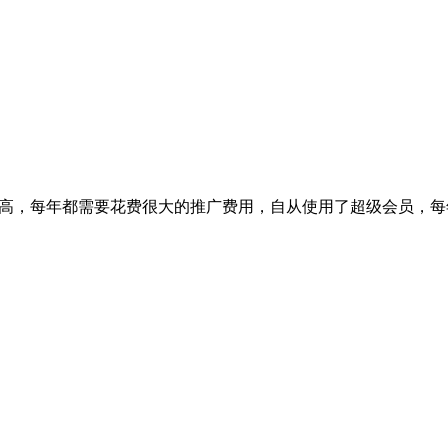
常高，每年都需要花费很大的推广费用，自从使用了超级会员，每年