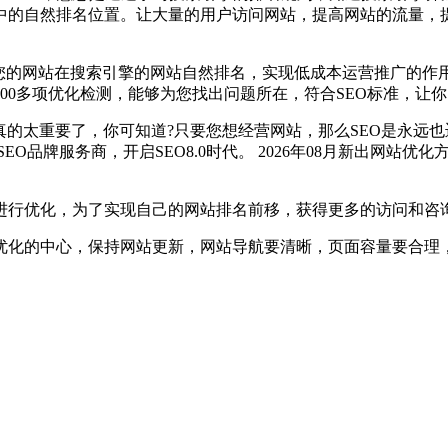
中的自然排名位置。让大量的用户访问网站，提高网站的流量，
您的网站在搜索引擎的网站自然排名，实现低成本运营推广的作用。
100多项优化检测，能够为您找出问题所在，符合SEO标准，让
真的太重要了，你可知道?只要您想经营网站，那么SEO是永远也
品牌服务商，开启SEO8.0时代。 2026年08月新出网站优化
进行优化，为了实现自己的网站排名前移，获得更多的访问和咨
优化的中心，保持网站更新，网站导航要清晰，页面容量要合理