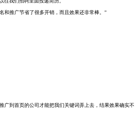
可以往我们招聘里面投递简历。
名和推广节省了很多开销，而且效果还非常棒。”
名推广到首页的公司才能把我们关键词弄上去，结果效果确实不