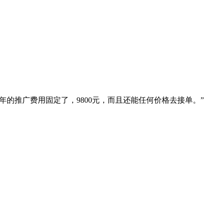
的推广费用固定了，9800元，而且还能任何价格去接单。”